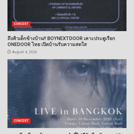
CONCERT
ถึงคิวเด็กข้างบ้าน!! BOYNEXTDOOR เคาะประตูเรียก
ONEDOOR ไทย เปิดบ้านรับความสดใส
August 4, 2026
CONCERT