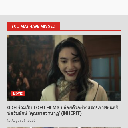
YOU MAY HAVE MISSED
MOVIE
GDH ร่วมกับ TOFU FILMS ปล่อยตัวอย่างแรก! ภาพยนตร์
ฟอร์มยักษ์ ‘คุณยายวรนาฏ’ (INHERIT)
August 6, 2026