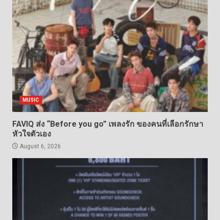
MUSIC
FAVIQ ส่ง “Before you go” เพลงรัก ของคนที่เลือกรักษา
หัวใจตัวเอง
August 6, 2026