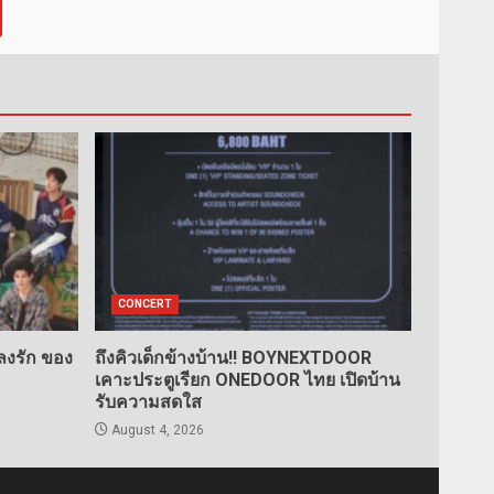
CONCERT
ลงรัก ของ
ถึงคิวเด็กข้างบ้าน!! BOYNEXTDOOR
เคาะประตูเรียก ONEDOOR ไทย เปิดบ้าน
รับความสดใส
August 4, 2026