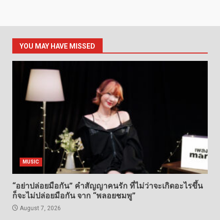
YOU MAY HAVE MISSED
MUSIC
“อย่าปล่อยมือกัน” คำสัญญาคนรัก ที่ไม่ว่าจะเกิดอะไรขึ้น
ก็จะไม่ปล่อยมือกัน จาก “พลอยชมพู”
August 7, 2026