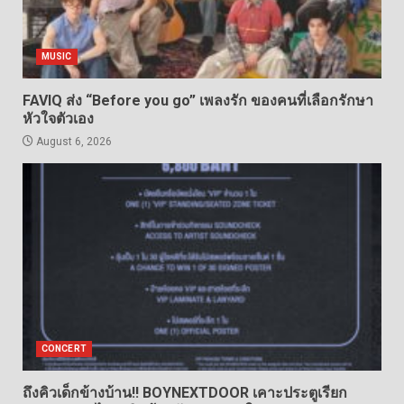
MUSIC
FAVIQ ส่ง “Before you go” เพลงรัก ของคนที่เลือกรักษา
หัวใจตัวเอง
August 6, 2026
CONCERT
ถึงคิวเด็กข้างบ้าน!! BOYNEXTDOOR เคาะประตูเรียก