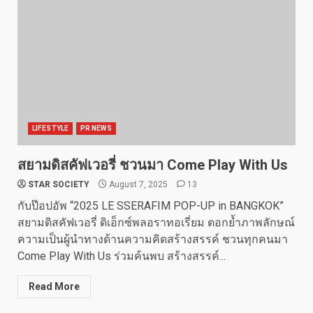
LIFESTYLE
PR NEWS
สยามดิสคัฟเวอรี่ ชวนมา Come Play With Us
STAR SOCIETY
August 7, 2025
13
กับป๊อปอัพ “2025 LE SSERAFIM POP-UP in BANGKOK”
สยามดิสคัฟเวอรี่ ดิเอ็กซ์พลอราทอเรี่ยม ตอกย้ำภาพลักษณ์
ความเป็นผู้นำทางด้านความคิดสร้างสรรค์ ชวนทุกคนมา
Come Play With Us ร่วมค้นพบ สร้างสรรค์...
Read More