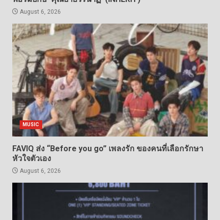
August 6, 2026
MUSIC
FAVIQ ส่ง “Before you go” เพลงรัก ของคนที่เลือกรักษา
หัวใจตัวเอง
August 6, 2026