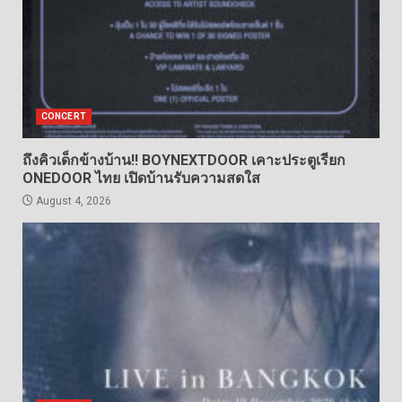
CONCERT
ถึงคิวเด็กข้างบ้าน!! BOYNEXTDOOR เคาะประตูเรียก
ONEDOOR ไทย เปิดบ้านรับความสดใส
August 4, 2026