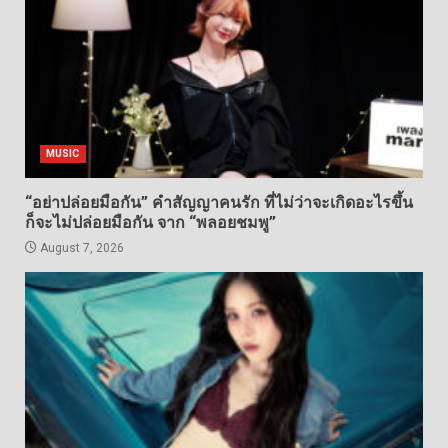
MUSIC
“อย่าปล่อยมือกัน” คำสัญญาคนรัก ที่ไม่ว่าจะเกิดอะไรขึ้น
ก็จะไม่ปล่อยมือกัน จาก “พลอยชมพู”
August 7, 2026