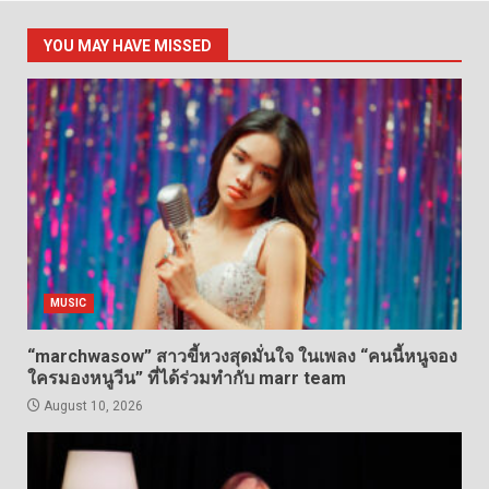
YOU MAY HAVE MISSED
MUSIC
“marchwasow” สาวขี้หวงสุดมั่นใจ ในเพลง “คนนี้หนูจอง
ใครมองหนูวีน” ที่ได้ร่วมทำกับ marr team
August 10, 2026