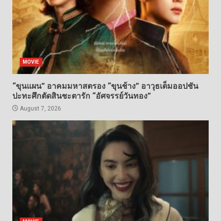
MOVIE
“ขุนแผน” อาคมมหาสตรอง “ขุนช้าง” อาวุธเต็มออปชัน
ปะทะศึกตัดสินชะตารัก “อัศจรรย์วันทอง”
August 7, 2026