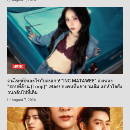
August 7, 2026
MUSIC
คนไทยเป็นอะไรกับคนเก่า! “INC MATAWEE” ส่งเพลง
“รอบที่ล้าน (Loop)” เพลงของคนที่พยายามลืม แต่หัวใจยัง
วนกลับไปที่เดิม
August 7, 2026