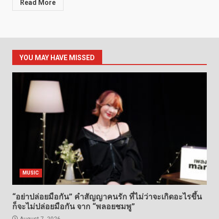
Read More
YOU MAY HAVE MISSED
MUSIC
“อย่าปล่อยมือกัน” คำสัญญาคนรัก ที่ไม่ว่าจะเกิดอะไรขึ้น
ก็จะไม่ปล่อยมือกัน จาก “พลอยชมพู”