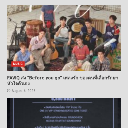
MUSIC
FAVIQ ส่ง “Before you go” เพลงรัก ของคนที่เลือกรักษา
หัวใจตัวเอง
August 6, 2026