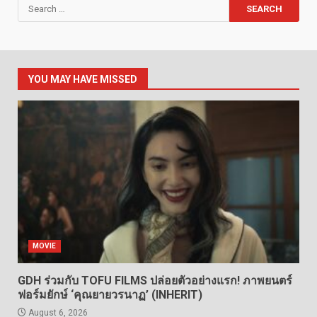
Search
for:
YOU MAY HAVE MISSED
MOVIE
GDH ร่วมกับ TOFU FILMS ปล่อยตัวอย่างแรก! ภาพยนตร์
ฟอร์มยักษ์ ‘คุณยายวรนาฏ’ (INHERIT)
August 6, 2026