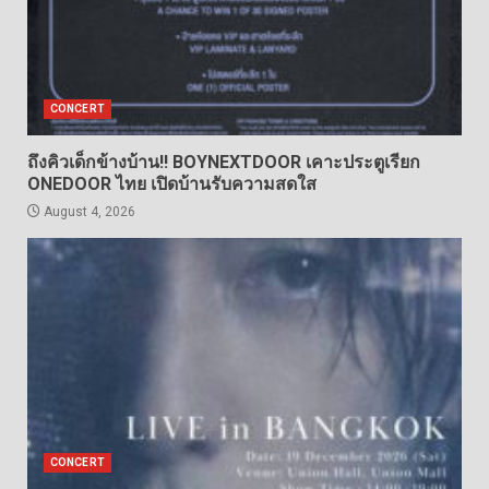
CONCERT
ถึงคิวเด็กข้างบ้าน!! BOYNEXTDOOR เคาะประตูเรียก
ONEDOOR ไทย เปิดบ้านรับความสดใส
August 4, 2026
CONCERT