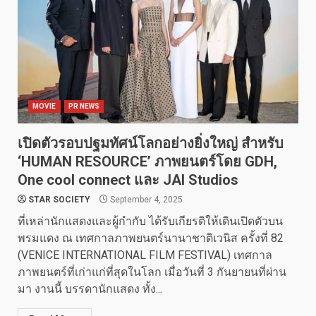
MOVIE
PR NEWS
เปิดตัวรอบปฐมทัศน์โลกอย่างยิ่งใหญ่ สำหรับ
‘HUMAN RESOURCE’ ภาพยนตร์โดย GDH,
One cool connect และ JAI Studios
STAR SOCIETY
September 4, 2025
ที่เหล่านักแสดงและผู้กำกับ ได้รับเกียรติให้เดินเปิดตัวบน
พรมแดง ณ เทศกาลภาพยนตร์นานาชาติเวนิส ครั้งที่ 82
(VENICE INTERNATIONAL FILM FESTIVAL) เทศกาล
ภาพยนตร์ที่เก่าแก่ที่สุดในโลก เมื่อวันที่ 3 กันยายนที่ผ่าน
มา งานนี้ บรรดานักแสดง ทั้ง...