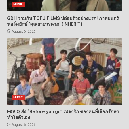
MOVIE
GDH ร่วมกับ TOFU FILMS ปล่อยตัวอย่างแรก! ภาพยนตร์
ฟอร์มยักษ์ ‘คุณยายวรนาฏ’ (INHERIT)
August 6, 2026
MUSIC
FAVIQ ส่ง “Before you go” เพลงรัก ของคนที่เลือกรักษา
หัวใจตัวเอง
August 6, 2026