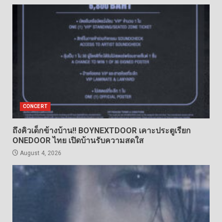
CONCERT
ถึงคิวเด็กข้างบ้าน!! BOYNEXTDOOR เคาะประตูเรียก
ONEDOOR ไทย เปิดบ้านรับความสดใส
August 4, 2026