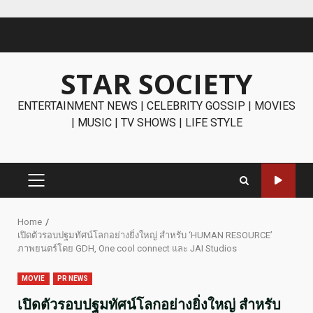
Skip
to
content
STAR SOCIETY
ENTERTAINMENT NEWS | CELEBRITY GOSSIP | MOVIES
| MUSIC | TV SHOWS | LIFE STYLE
PRIMARY
MENU
Home
เปิดตัวรอบปฐมทัศน์โลกอย่างยิ่งใหญ่ สำหรับ ‘HUMAN RESOURCE’
ภาพยนตร์โดย GDH, One cool connect และ JAI Studios
MOVIE
PR NEWS
เปิดตัวรอบปฐมทัศน์โลกอย่างยิ่งใหญ่ สำหรับ