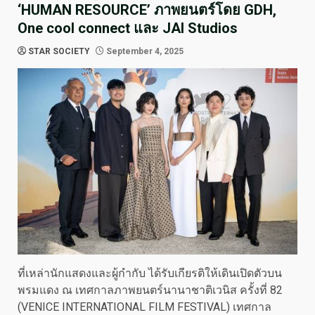
‘HUMAN RESOURCE’ ภาพยนตร์โดย GDH,
One cool connect และ JAI Studios
STAR SOCIETY
September 4, 2025
ที่เหล่านักแสดงและผู้กำกับ ได้รับเกียรติให้เดินเปิดตัวบน
พรมแดง ณ เทศกาลภาพยนตร์นานาชาติเวนิส ครั้งที่ 82
(VENICE INTERNATIONAL FILM FESTIVAL) เทศกาล