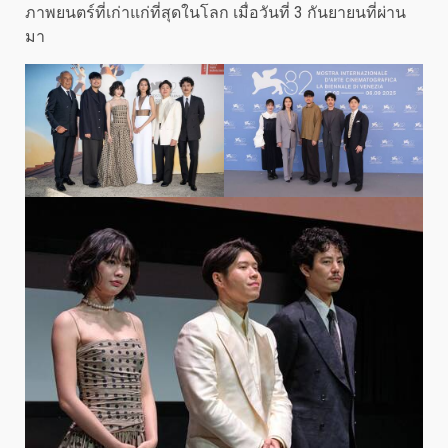
ภาพยนตร์ที่เก่าแก่ที่สุดในโลก เมื่อวันที่ 3 กันยายนที่ผ่าน
มา