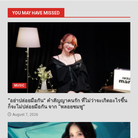
YOU MAY HAVE MISSED
MUSIC
“อย่าปล่อยมือกัน” คำสัญญาคนรัก ที่ไม่ว่าจะเกิดอะไรขึ้น
ก็จะไม่ปล่อยมือกัน จาก “พลอยชมพู”
August 7, 2026