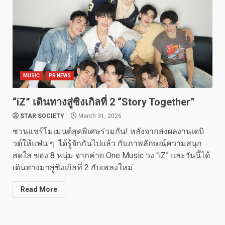
MUSIC
PR NEWS
“iZ” เดินทางสู่ซิงเกิลที่ 2 “Story Together”
STAR SOCIETY
March 31, 2026
ชวนแชร์โมเมนต์สุดพิเศษร่วมกัน! หลังจากส่งผลงานเดบิ
วต์ให้แฟน ๆ ได้รู้จักกันไปแล้ว กับภาพลักษณ์ความสนุก
สดใส ของ 8 หนุ่ม จากค่าย One Music วง “iZ” และวันนี้ได้
เดินทางมาสู่ซิงเกิลที่ 2 กับเพลงใหม่...
Read More