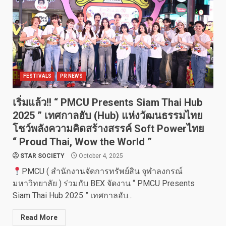
FESTIVALS
PR NEWS
เริ่มแล้ว!! “ PMCU Presents Siam Thai Hub
2025 ” เทศกาลฮับ (Hub) แห่งวัฒนธรรมไทย
โชว์พลังความคิดสร้างสรรค์ Soft Powerไทย
“ Proud Thai, Wow the World ”
STAR SOCIETY
October 4, 2025
PMCU ( สำนักงานจัดการทรัพย์สิน จุฬาลงกรณ์
มหาวิทยาลัย ) ร่วมกับ BEX จัดงาน “ PMCU Presents
Siam Thai Hub 2025 ” เทศกาลฮับ...
Read More