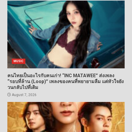
MUSIC
คนไทยเป็นอะไรกับคนเก่า! “INC MATAWEE” ส่งเพลง
“รอบที่ล้าน (Loop)” เพลงของคนที่พยายามลืม แต่หัวใจยัง
วนกลับไปที่เดิม
August 7, 2026