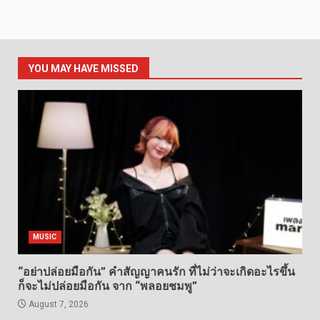
YOU MAY HAVE MISSED
MUSIC
“อย่าปล่อยมือกัน” คำสัญญาคนรัก ที่ไม่ว่าจะเกิดอะไรขึ้น
ก็จะไม่ปล่อยมือกัน จาก “พลอยชมพู”
August 7, 2026