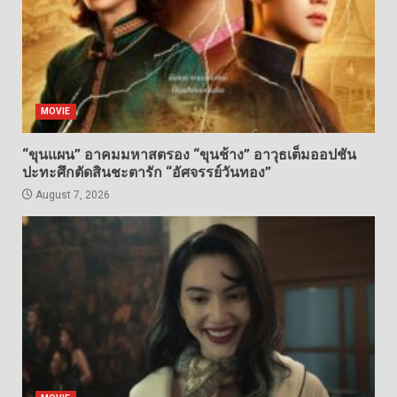
MOVIE
“ขุนแผน” อาคมมหาสตรอง “ขุนช้าง” อาวุธเต็มออปชัน
ปะทะศึกตัดสินชะตารัก “อัศจรรย์วันทอง”
August 7, 2026