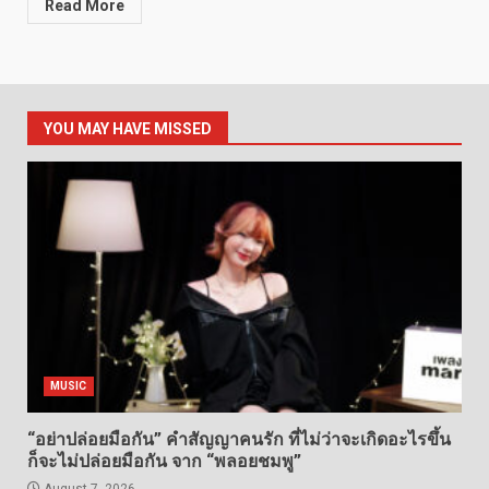
Read More
YOU MAY HAVE MISSED
MUSIC
“อย่าปล่อยมือกัน” คำสัญญาคนรัก ที่ไม่ว่าจะเกิดอะไรขึ้น
ก็จะไม่ปล่อยมือกัน จาก “พลอยชมพู”