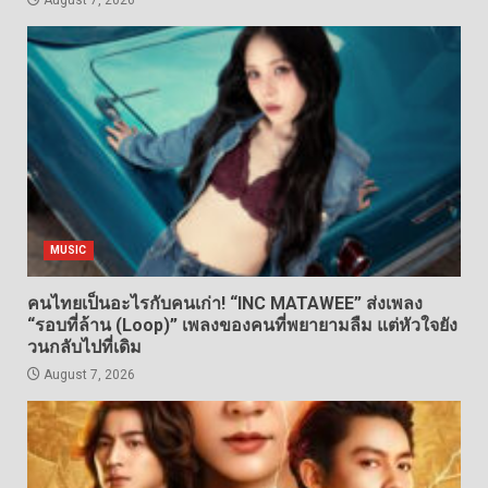
August 7, 2026
MUSIC
คนไทยเป็นอะไรกับคนเก่า! “INC MATAWEE” ส่งเพลง
“รอบที่ล้าน (Loop)” เพลงของคนที่พยายามลืม แต่หัวใจยัง
วนกลับไปที่เดิม
August 7, 2026