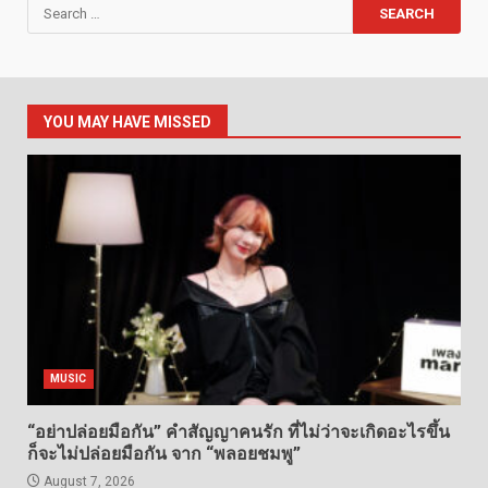
Search
for:
YOU MAY HAVE MISSED
MUSIC
“อย่าปล่อยมือกัน” คำสัญญาคนรัก ที่ไม่ว่าจะเกิดอะไรขึ้น
ก็จะไม่ปล่อยมือกัน จาก “พลอยชมพู”
August 7, 2026