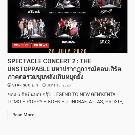
CONCERT
PR NEWS
SPECTACLE CONCERT 2 : THE
UNSTOPPABLE มหาปรากฏการณ์คอนเสิร์ต
ภาคต่อรวมขุมพลังเกินหยุดยั้ง
STAR SOCIETY
June 18, 2026
ของ 6 ศิลปินบอยกรุ๊ป ‘LEGEND TO NEW GEN’KENTA –
TOMO – POPPY – KOEN – JONGBAE, ATLAS, PROXIE,...
Read More