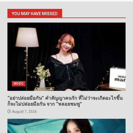
YOU MAY HAVE MISSED
MUSIC
“อย่าปล่อยมือกัน” คำสัญญาคนรัก ที่ไม่ว่าจะเกิดอะไรขึ้น
ก็จะไม่ปล่อยมือกัน จาก “พลอยชมพู”
August 7, 2026