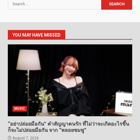
Search
for:
YOU MAY HAVE MISSED
MUSIC
“อย่าปล่อยมือกัน” คำสัญญาคนรัก ที่ไม่ว่าจะเกิดอะไรขึ้น
ก็จะไม่ปล่อยมือกัน จาก “พลอยชมพู”
August 7, 2026