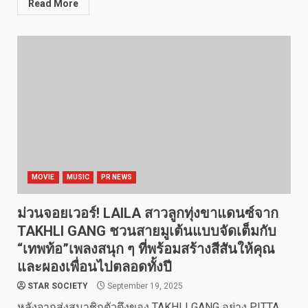
Read More
MOVIE
MUSIC
PR NEWS
ม่วนจอยเวอร์! LAILA สาวลูกทุ่งขาแดนซ์จาก
TAKHLI GANG ชวนสายมูเต้นแบบจัดเต็มกับ
“เทพท้อ”เพลงสนุก ๆ ที่พร้อมสร้างสีสันให้คุณ
และผองเพื่อนไปตลอดทั้งปี
STAR SOCIETY
September 19, 2025
หลังจากส่งสมาชิกตัวตึงของ TAKHLI GANG อย่าง PITTA