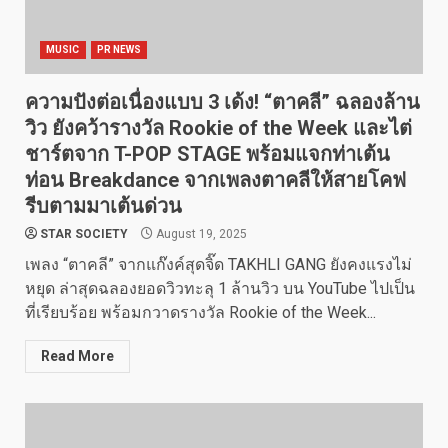
MUSIC
PR NEWS
ความปังต่อเนื่องแบบ 3 เด้ง! “ตาคลี” ฉลองล้าน
วิว ยังคว้ารางวัล Rookie of the Week และไต่
ชาร์ตจาก T-POP STAGE พร้อมแจกท่าเต้น
ท่อน Breakdance จากเพลงตาคลีให้สายโคฟ
รีบตามมาเต้นด่วน
STAR SOCIETY
August 19, 2025
เพลง “ตาคลี” จากแก๊งค์สุดจิ๊ด TAKHLI GANG ยังคงแรงไม่
หยุด ล่าสุดฉลองยอดวิวทะลุ 1 ล้านวิว บน YouTube ไปเป็น
ที่เรียบร้อย พร้อมกวาดรางวัล Rookie of the Week...
Read More