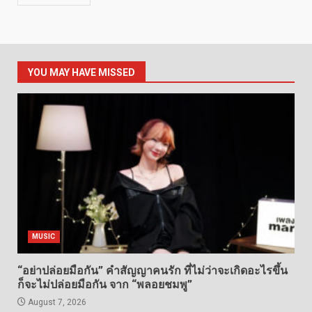
YOU MAY HAVE MISSED
MUSIC
“อย่าปล่อยมือกัน” คำสัญญาคนรัก ที่ไม่ว่าจะเกิดอะไรขึ้น
ก็จะไม่ปล่อยมือกัน จาก “พลอยชมพู”
August 7, 2026