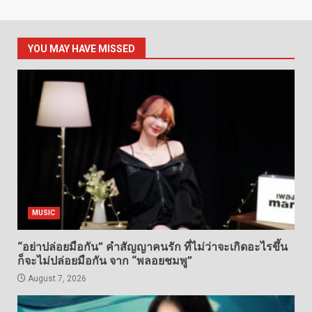
YOU MAY HAVE MISSED
MUSIC
“อย่าปล่อยมือกัน” คำสัญญาคนรัก ที่ไม่ว่าจะเกิดอะไรขึ้น
ก็จะไม่ปล่อยมือกัน จาก “พลอยชมพู”
August 7, 2026