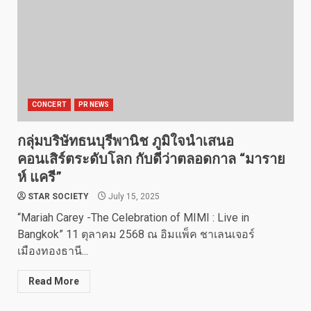
CONCERT
PR NEWS
กลุ่มบริษัทธนบุรีพานิช ภูมิใจนำเสนอ
คอนเสิร์ตระดับโลก กับดีว่าตลอดกาล “มาราย
ห์ แครี”
STAR SOCIETY
July 15, 2025
“Mariah Carey -The Celebration of MIMI : Live in
Bangkok” 11 ตุลาคม 2568 ณ อิมแพ็ค ชาเลนเจอร์
เมืองทองธานี...
Read More