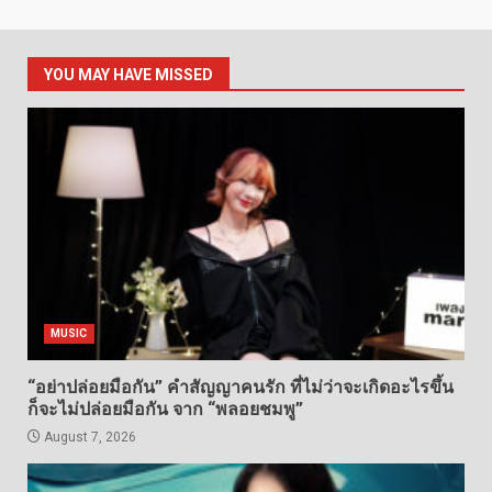
YOU MAY HAVE MISSED
MUSIC
“อย่าปล่อยมือกัน” คำสัญญาคนรัก ที่ไม่ว่าจะเกิดอะไรขึ้น
ก็จะไม่ปล่อยมือกัน จาก “พลอยชมพู”
August 7, 2026