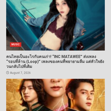
MUSIC
คนไทยเป็นอะไรกับคนเก่า! “INC MATAWEE” ส่งเพลง
“รอบที่ล้าน (Loop)” เพลงของคนที่พยายามลืม แต่หัวใจยัง
วนกลับไปที่เดิม
August 7, 2026