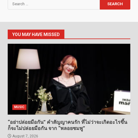
Search
for:
YOU MAY HAVE MISSED
MUSIC
“อย่าปล่อยมือกัน” คำสัญญาคนรัก ที่ไม่ว่าจะเกิดอะไรขึ้น
ก็จะไม่ปล่อยมือกัน จาก “พลอยชมพู”
August 7, 2026