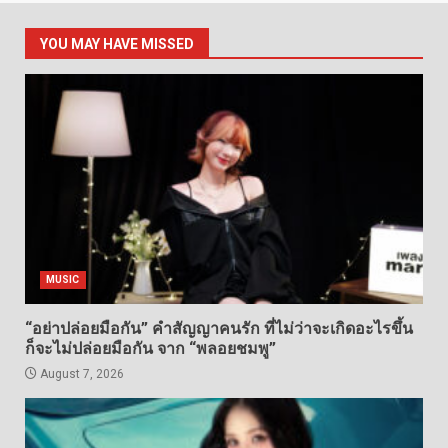
YOU MAY HAVE MISSED
MUSIC
“อย่าปล่อยมือกัน” คำสัญญาคนรัก ที่ไม่ว่าจะเกิดอะไรขึ้น
ก็จะไม่ปล่อยมือกัน จาก “พลอยชมพู”
August 7, 2026