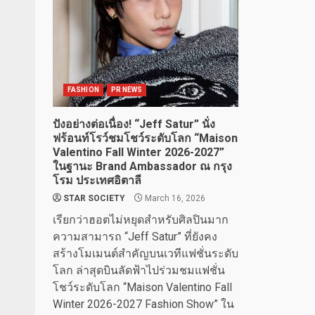
FASHION
PR NEWS
ปังอย่างต่อเนื่อง! “Jeff Satur” นั่ง
ฟร้อนท์โรว์ชมโชว์ระดับโลก “Maison
Valentino Fall Winter 2026-2027”
ในฐานะ Brand Ambassador ณ กรุง
โรม ประเทศอิตาลี
STAR SOCIETY
March 16, 2026
เรียกว่าฮอตไม่หยุดสำหรับศิลปินมาก
ความสามารถ “Jeff Satur” ที่ยังคง
สร้างโมเมนต์สำคัญบนเวทีแฟชั่นระดับ
โลก ล่าสุดบินลัดฟ้าไปร่วมชมแฟชั่น
โชว์ระดับโลก “Maison Valentino Fall
Winter 2026-2027 Fashion Show” ใน