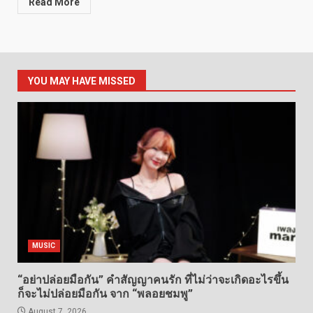
Read More
YOU MAY HAVE MISSED
MUSIC
“อย่าปล่อยมือกัน” คำสัญญาคนรัก ที่ไม่ว่าจะเกิดอะไรขึ้น
ก็จะไม่ปล่อยมือกัน จาก “พลอยชมพู”
August 7, 2026