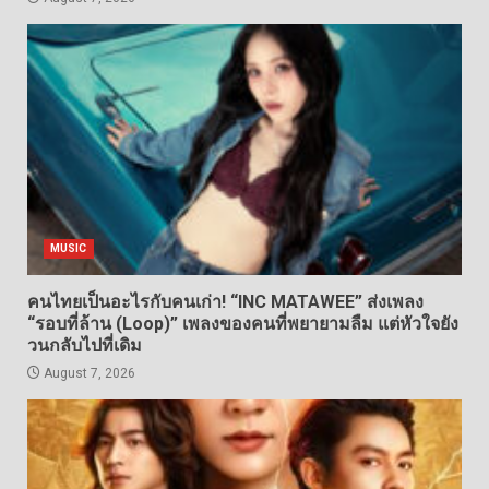
MUSIC
คนไทยเป็นอะไรกับคนเก่า! “INC MATAWEE” ส่งเพลง
“รอบที่ล้าน (Loop)” เพลงของคนที่พยายามลืม แต่หัวใจยัง
วนกลับไปที่เดิม
August 7, 2026