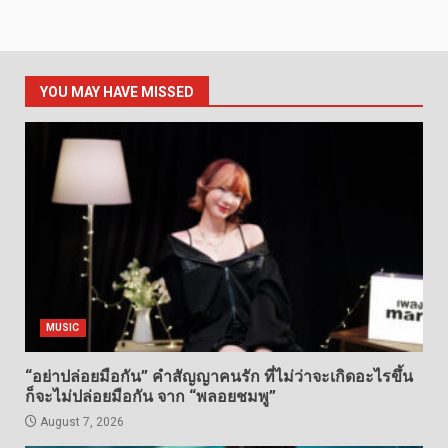
YOU MAY HAVE MISSED
MUSIC
“อย่าปล่อยมือกัน” คำสัญญาคนรัก ที่ไม่ว่าจะเกิดอะไรขึ้น
ก็จะไม่ปล่อยมือกัน จาก “พลอยชมพู”
August 7, 2026