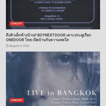
CONCERT
ถึงคิวเด็กข้างบ้าน!! BOYNEXTDOOR เคาะประตูเรียก
ONEDOOR ไทย เปิดบ้านรับความสดใส
August 4, 2026
CONCERT