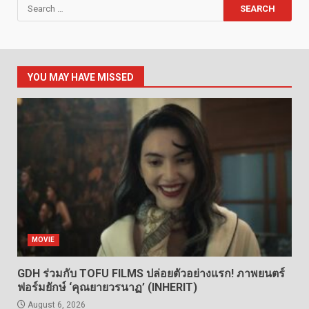
Search
for:
YOU MAY HAVE MISSED
MOVIE
GDH ร่วมกับ TOFU FILMS ปล่อยตัวอย่างแรก! ภาพยนตร์
ฟอร์มยักษ์ ‘คุณยายวรนาฏ’ (INHERIT)
August 6, 2026