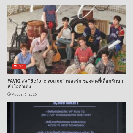
MUSIC
FAVIQ ส่ง “Before you go” เพลงรัก ของคนที่เลือกรักษา
หัวใจตัวเอง
August 6, 2026