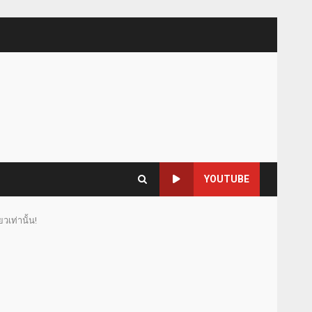
YOUTUBE
วเท่านั้น!