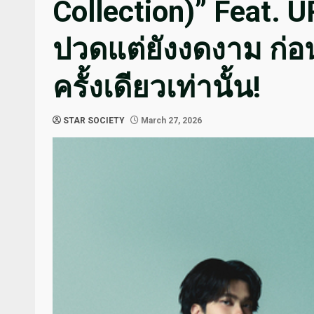
Collection)” Feat.
ปวดแต่ยังงดงาม ก่อน
ครั้งเดียวเท่านั้น!
STAR SOCIETY
March 27, 2026