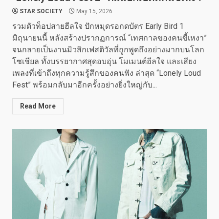
STAR SOCIETY
May 15, 2026
รวมตัวท็อปสายฮีลใจ ปักหมุดรอกดบัตร Early Bird 1
มิถุนายนนี้ หลังสร้างปรากฏการณ์ “เทศกาลของคนขี้เหงา”
จนกลายเป็นงานมิวสิกเฟสติวัลที่ถูกพูดถึงอย่างมากบนโลก
โซเชียล ทั้งบรรยากาศสุดอบอุ่น โมเมนต์ฮีลใจ และเสียง
เพลงที่เข้าถึงทุกความรู้สึกของคนฟัง ล่าสุด “Lonely Loud
Fest” พร้อมกลับมาอีกครั้งอย่างยิ่งใหญ่กับ...
Read More