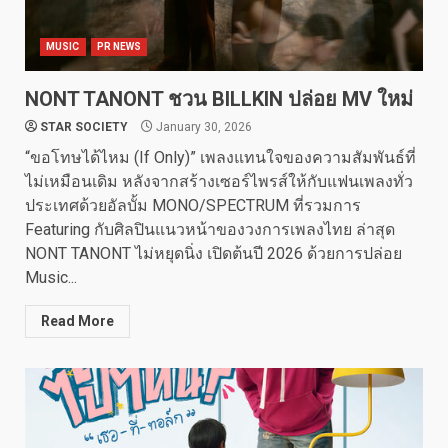
MUSIC
PR NEWS
NONT TANONT ชวน BILLKIN ปล่อย MV ใหม่
STAR SOCIETY
January 30, 2026
“ขอโทษได้ไหม (If Only)” เพลงแทนใจของความสัมพันธ์ที่
ไม่เหมือนเดิม หลังจากสร้างเซอร์ไพรส์ให้กับแฟนเพลงทั่ว
ประเทศด้วยอัลบั้ม MONO/SPECTRUM ที่รวมการ
Featuring กับศิลปินแนวหน้าของวงการเพลงไทย ล่าสุด
NONT TANONT ไม่หยุดนิ่ง เปิดต้นปี 2026 ด้วยการปล่อย
Music...
Read More