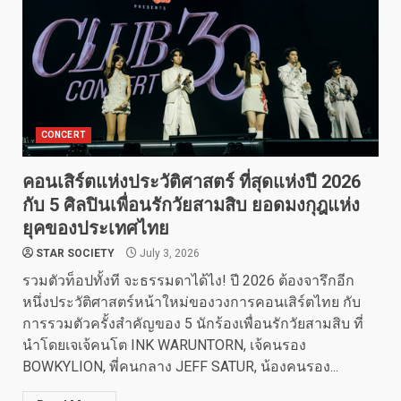
CONCERT
คอนเสิร์ตแห่งประวัติศาสตร์ ที่สุดแห่งปี 2026
กับ 5 ศิลปินเพื่อนรักวัยสามสิบ ยอดมงกุฎแห่ง
ยุคของประเทศไทย
STAR SOCIETY
July 3, 2026
รวมตัวท็อปทั้งที จะธรรมดาได้ไง! ปี 2026 ต้องจารึกอีก
หนึ่งประวัติศาสตร์หน้าใหม่ของวงการคอนเสิร์ตไทย กับ
การรวมตัวครั้งสำคัญของ 5 นักร้องเพื่อนรักวัยสามสิบ ที่
นำโดยเจเจ้คนโต INK WARUNTORN, เจ้คนรอง
BOWKYLION, พี่คนกลาง JEFF SATUR, น้องคนรอง...