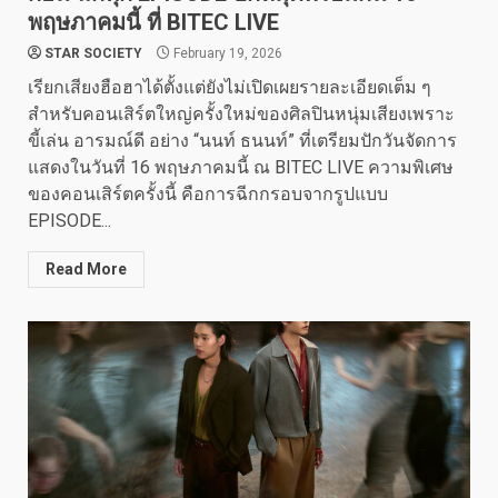
พฤษภาคมนี้ ที่ BITEC LIVE
STAR SOCIETY
February 19, 2026
เรียกเสียงฮือฮาได้ตั้งแต่ยังไม่เปิดเผยรายละเอียดเต็ม ๆ
สำหรับคอนเสิร์ตใหญ่ครั้งใหม่ของศิลปินหนุ่มเสียงเพราะ
ขี้เล่น อารมณ์ดี อย่าง “นนท์ ธนนท์” ที่เตรียมปักวันจัดการ
แสดงในวันที่ 16 พฤษภาคมนี้ ณ BITEC LIVE ความพิเศษ
ของคอนเสิร์ตครั้งนี้ คือการฉีกกรอบจากรูปแบบ
EPISODE...
Read More