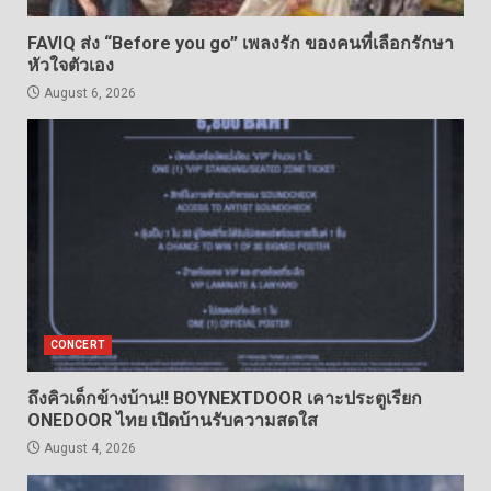
FAVIQ ส่ง “Before you go” เพลงรัก ของคนที่เลือกรักษา
หัวใจตัวเอง
August 6, 2026
CONCERT
ถึงคิวเด็กข้างบ้าน!! BOYNEXTDOOR เคาะประตูเรียก
ONEDOOR ไทย เปิดบ้านรับความสดใส
August 4, 2026