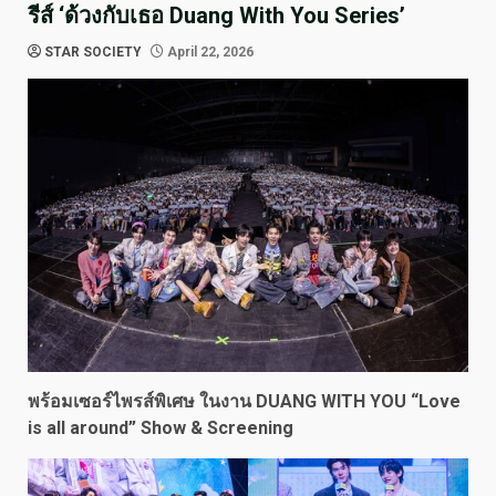
รีส์ ‘ด้วงกับเธอ Duang With You Series’
STAR SOCIETY
April 22, 2026
พร้อมเซอร์ไพรส์พิเศษ ในงาน
DUANG WITH YOU “Love
is all around” Show & Screening