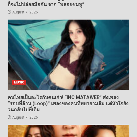
ก็จะไม่ปล่อยมือกัน จาก “พลอยชมพู”
August 7, 2026
MUSIC
คนไทยเป็นอะไรกับคนเก่า! “INC MATAWEE” ส่งเพลง
“รอบที่ล้าน (Loop)” เพลงของคนที่พยายามลืม แต่หัวใจยัง
วนกลับไปที่เดิม
August 7, 2026