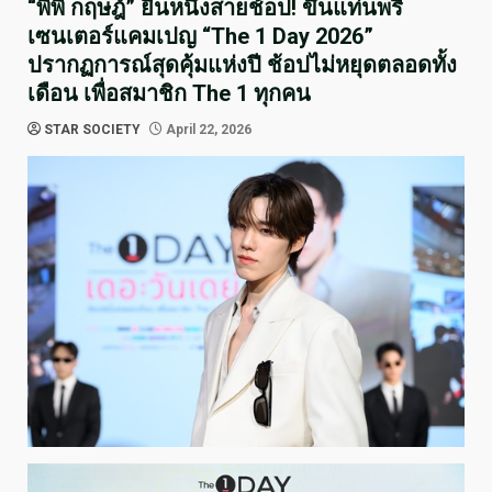
“พีพี กฤษฎ์” ยืนหนึ่งสายช้อป! ขึ้นแท่นพรี
เซนเตอร์แคมเปญ “The 1 Day 2026”
ปรากฏการณ์สุดคุ้มแห่งปี ช้อปไม่หยุดตลอดทั้ง
เดือน เพื่อสมาชิก The 1 ทุกคน
STAR SOCIETY
April 22, 2026