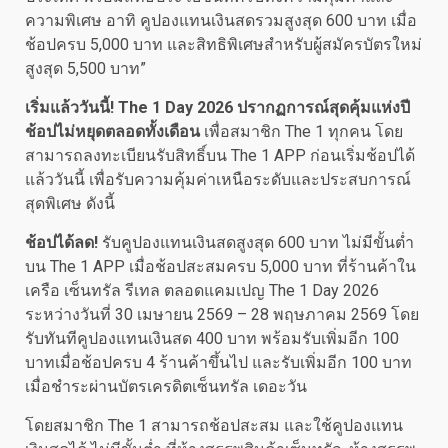
ความพิเศษ อาทิ คูปองแทนเงินสดรวมสูงสุด 600 บาท เมื่อ
ช้อปครบ 5,000 บาท และสิทธิพิเศษสำหรับผู้สมัครบัตรใหม่
สูงสุด 5,500 บาท”
เริ่มแล้ววันนี้
! The 1 Day 2026 ปรากฏการณ์สุดคุ้มแห่งปี
ช้อปไม่หยุดตลอดทั้งเดือน
เพื่อสมาชิก The 1 ทุกคน โดย
สามารถลงทะเบียนรับสิทธิ์บน The 1 APP ก่อนเริ่มช้อปได้
แล้ววันนี้ เพื่อรับความคุ้มค่าเหนือระดับและประสบการณ์
สุดพิเศษ ดังนี้
ช้อปได้ลด
!
รับคูปองแทนเงินสดสูงสุด 600 บาท ไม่มีขั้นต่ำ
บน The 1 APP เมื่อช้อปสะสมครบ 5,000 บาท ที่ร้านค้าใน
เครือ เซ็นทรัล รีเทล ตลอดแคมเปญ The 1 Day 2026
ระหว่างวันที่ 30 เมษายน 2569 – 28 พฤษภาคม 2569 โดย
รับทันทีคูปองแทนเงินสด 400 บาท พร้อมรับเพิ่มอีก 100
บาทเมื่อช้อปครบ 4 ร้านค้าขึ้นไป และรับเพิ่มอีก 100 บาท
เมื่อชำระผ่านบัตรเครดิตเซ็นทรัล เดอะวัน
โดยสมาชิก The 1 สามารถช้อปสะสม และใช้คูปองแทน