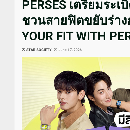
PERSES เตรียมระเบิ
ชวนสายฟิตขยับร่าง
YOUR FIT WITH PE
STAR SOCIETY
June 17, 2026