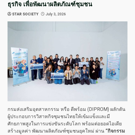
ธุรกิจ เพื่อพัฒนาผลิตภัณฑ์ชุมชน
STAR SOCIETY
July 3, 2026
กรมส่งเสริมอุตสาหกรรม หรือ ดีพร้อม (DIPROM) ผลักดัน
ผู้ประกอบการวิสาหกิจชุมชนไทยให้เข้มแข็งและมี
ศักยภาพสูงในการแข่งขันระดับโลก พร้อมต่อยอดไอเดีย
สร้างมูลค่า พัฒนาผลิตภัณฑ์ชุมชนยุคใหม่ ผ่าน
“กิจกรรม