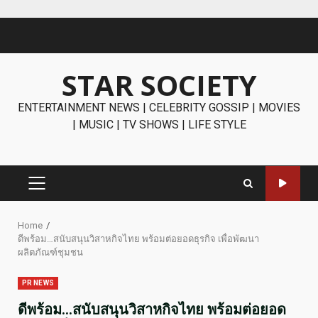
Skip
to
content
STAR SOCIETY
ENTERTAINMENT NEWS | CELEBRITY GOSSIP | MOVIES
| MUSIC | TV SHOWS | LIFE STYLE
PRIMARY
MENU
Home
ดีพร้อม…สนับสนุนวิสาหกิจไทย พร้อมต่อยอดธุรกิจ เพื่อพัฒนา
ผลิตภัณฑ์ชุมชน
PR NEWS
ดีพร้อม…สนับสนุนวิสาหกิจไทย พร้อมต่อยอด