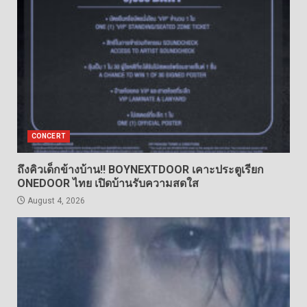
CONCERT
ถึงคิวเด็กข้างบ้าน!! BOYNEXTDOOR เคาะประตูเรียก
ONEDOOR ไทย เปิดบ้านรับความสดใส
August 4, 2026