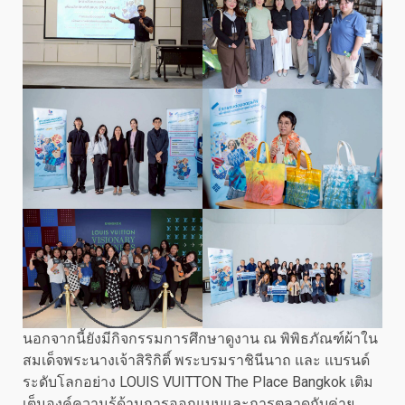
นอกจากนี้ยังมีกิจกรรมการศึกษาดูงาน ณ พิพิธภัณฑ์ผ้าใน
สมเด็จพระนางเจ้าสิริกิติ์ พระบรมราชินีนาถ และ แบรนด์
ระดับโลกอย่าง LOUIS VUITTON The Place Bangkok เติม
เต็มองค์ความรู้ด้านการออกแบบและการตลาดกับค่าย