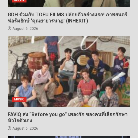
GDH ร่วมกับ TOFU FILMS ปล่อยตัวอย่างแรก! ภาพยนตร์
ฟอร์มยักษ์ ‘คุณยายวรนาฏ’ (INHERIT)
August 6, 2026
MUSIC
FAVIQ ส่ง “Before you go” เพลงรัก ของคนที่เลือกรักษา
หัวใจตัวเอง
August 6, 2026