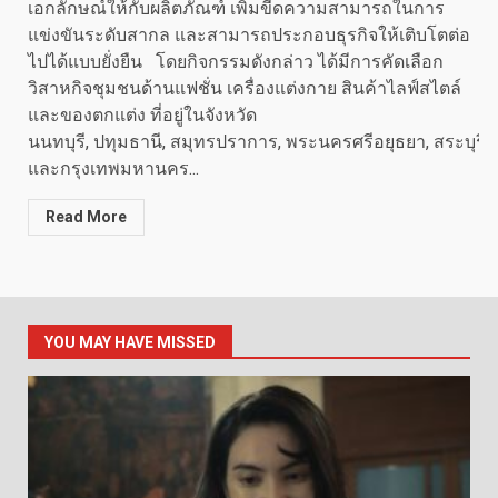
เอกลักษณ์ให้กับผลิตภัณฑ์ เพิ่มขีดความสามารถในการ
แข่งขันระดับสากล และสามารถประกอบธุรกิจให้เติบโตต่อ
ไปได้แบบยั่งยืน โดยกิจกรรมดังกล่าว ได้มีการคัดเลือก
วิสาหกิจชุมชนด้านแฟชั่น เครื่องแต่งกาย สินค้าไลฟ์สไตล์
และของตกแต่ง ที่อยู่ในจังหวัด
นนทบุรี, ปทุมธานี, สมุทรปราการ, พระนครศรีอยุธยา, สระบุรี
และกรุงเทพมหานคร...
Read More
YOU MAY HAVE MISSED