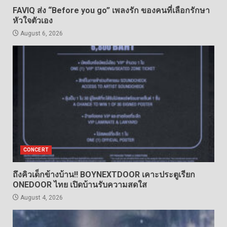
FAVIQ ส่ง “Before you go” เพลงรัก ของคนที่เลือกรักษา
หัวใจตัวเอง
August 6, 2026
CONCERT
ถึงคิวเด็กข้างบ้าน!! BOYNEXTDOOR เคาะประตูเรียก
ONEDOOR ไทย เปิดบ้านรับความสดใส
August 4, 2026