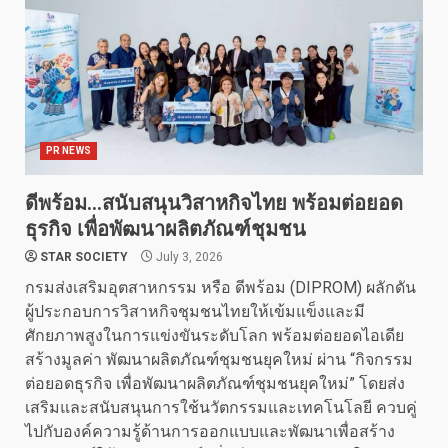
PR NEWS
ดีพร้อม…สนับสนุนวิสาหกิจไทย พร้อมต่อยอด
ธุรกิจ เพื่อพัฒนาผลิตภัณฑ์ชุมชน
STAR SOCIETY
July 3, 2026
กรมส่งเสริมอุตสาหกรรม หรือ ดีพร้อม (DIPROM) ผลักดัน
ผู้ประกอบการวิสาหกิจชุมชนไทยให้เข้มแข็งและมี
ศักยภาพสูงในการแข่งขันระดับโลก พร้อมต่อยอดไอเดีย
สร้างมูลค่า พัฒนาผลิตภัณฑ์ชุมชนยุคใหม่ ผ่าน “กิจกรรม
ต่อยอดธุรกิจ เพื่อพัฒนาผลิตภัณฑ์ชุมชนยุคใหม่” โดยส่ง
เสริมและสนับสนุนการใช้นวัตกรรมและเทคโนโลยี ควบคู่
ไปกับองค์ความรู้ด้านการออกแบบและพัฒนาเพื่อสร้าง